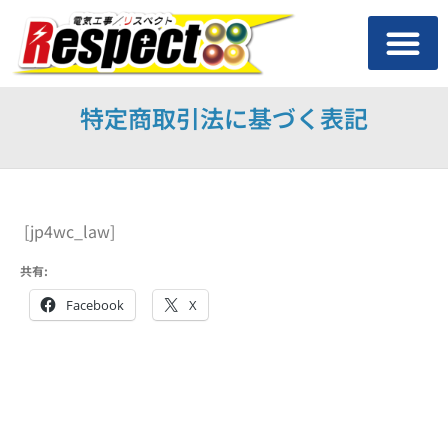
特定商取引法に基づく表記
[jp4wc_law]
共有:
Facebook
X